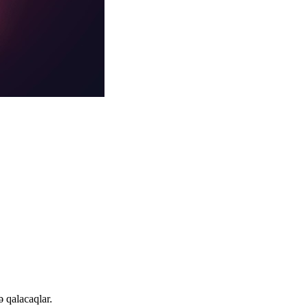
 qalacaqlar.